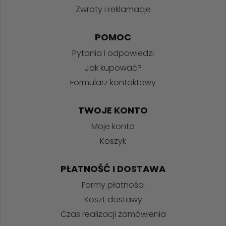
Zwroty i reklamacje
POMOC
Pytania i odpowiedzi
Jak kupować?
Formularz kontaktowy
TWOJE KONTO
Moje konto
Koszyk
PŁATNOŚĆ I DOSTAWA
Formy płatności
Koszt dostawy
Czas realizacji zamówienia