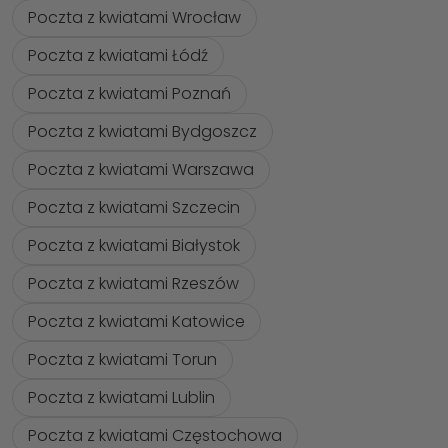
Poczta z kwiatami Wrocław
Poczta z kwiatami Łódź
Poczta z kwiatami Poznań
Poczta z kwiatami Bydgoszcz
Poczta z kwiatami Warszawa
Poczta z kwiatami Szczecin
Poczta z kwiatami Białystok
Poczta z kwiatami Rzeszów
Poczta z kwiatami Katowice
Poczta z kwiatami Torun
Poczta z kwiatami Lublin
Poczta z kwiatami Częstochowa