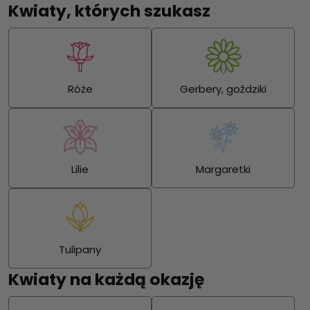
Kwiaty, których szukasz
Róże
Gerbery, goździki
Lilie
Margaretki
Tulipany
Kwiaty na każdą okazję