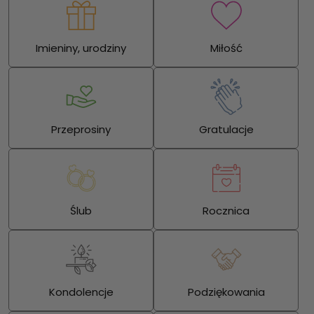
Imieniny, urodziny
Miłość
Przeprosiny
Gratulacje
Ślub
Rocznica
Kondolencje
Podziękowania