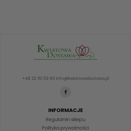
+48 22 110 59 60
info@kwiatowadostawa.pl
INFORMACJE
Regulamin sklepu
Polityka prywatności