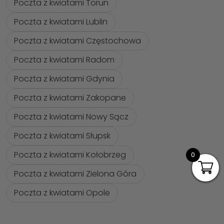
Poczta z kwiatami Torun
Poczta z kwiatami Lublin
Poczta z kwiatami Częstochowa
Poczta z kwiatami Radom
Poczta z kwiatami Gdynia
Poczta z kwiatami Zakopane
Poczta z kwiatami Nowy Sącz
Poczta z kwiatami Słupsk
Poczta z kwiatami Kołobrzeg
0
Poczta z kwiatami Zielona Góra
Poczta z kwiatami Opole