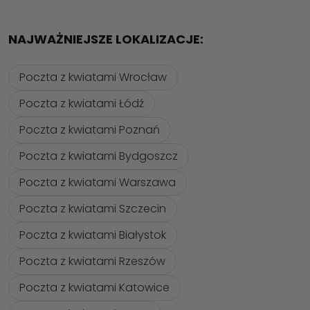
NAJWAŻNIEJSZE LOKALIZACJE:
Poczta z kwiatami Wrocław
Poczta z kwiatami Łódź
Poczta z kwiatami Poznań
Poczta z kwiatami Bydgoszcz
Poczta z kwiatami Warszawa
Poczta z kwiatami Szczecin
Poczta z kwiatami Białystok
Poczta z kwiatami Rzeszów
Poczta z kwiatami Katowice