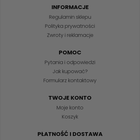
INFORMACJE
Regulamin sklepu
Polityka prywatności
Zwroty i reklamacje
POMOC
Pytania i odpowiedzi
Jak kupować?
Formularz kontaktowy
TWOJE KONTO
Moje konto
Koszyk
PŁATNOŚĆ I DOSTAWA