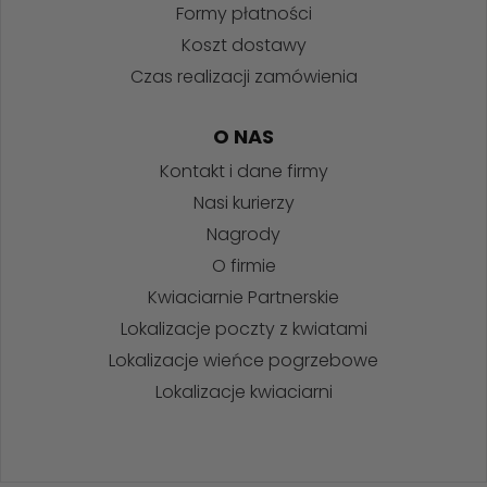
Formy płatności
Koszt dostawy
Czas realizacji zamówienia
O NAS
Kontakt i dane firmy
Nasi kurierzy
Nagrody
O firmie
Kwiaciarnie Partnerskie
Lokalizacje poczty z kwiatami
Lokalizacje wieńce pogrzebowe
Lokalizacje kwiaciarni