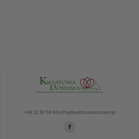
+48 22 110 59 60
info@kwiatowadostawa.pl