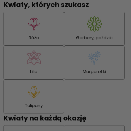
Kwiaty, których szukasz
Róże
Gerbery, goździki
Lilie
Margaretki
Tulipany
Kwiaty na każdą okazję