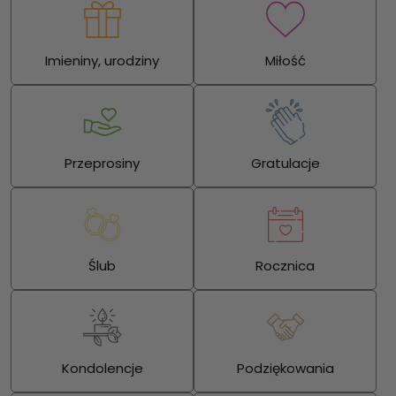
Imieniny, urodziny
Miłość
Przeprosiny
Gratulacje
Ślub
Rocznica
Kondolencje
Podziękowania