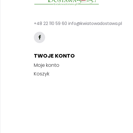
+48 22 110 59 60
info@kwiatowadostawa.pl
TWOJE KONTO
Moje konto
Koszyk