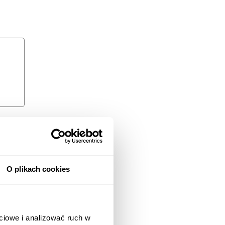
O plikach cookies
ciowe i analizować ruch w
 i