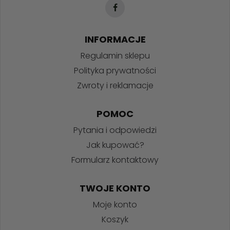
INFORMACJE
Regulamin sklepu
Polityka prywatności
Zwroty i reklamacje
POMOC
Pytania i odpowiedzi
Jak kupować?
Formularz kontaktowy
TWOJE KONTO
Moje konto
Koszyk