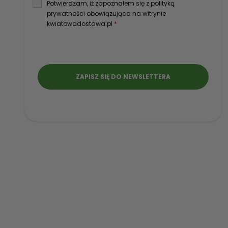
Potwierdzam, iż zapoznałem się z polityką
prywatności obowiązująca na witrynie
kwiatowadostawa.pl
*