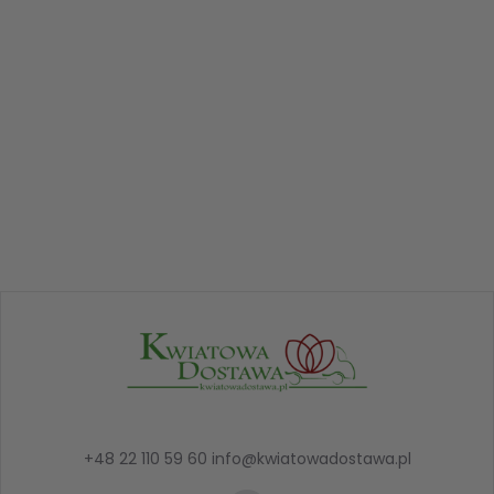
+48 22 110 59 60
info@kwiatowadostawa.pl