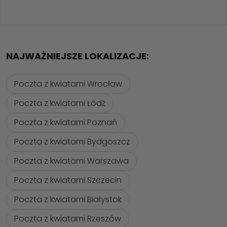
NAJWAŻNIEJSZE LOKALIZACJE:
Poczta z kwiatami Wrocław
Poczta z kwiatami Łódź
Poczta z kwiatami Poznań
Poczta z kwiatami Bydgoszcz
Poczta z kwiatami Warszawa
Poczta z kwiatami Szczecin
Poczta z kwiatami Białystok
Poczta z kwiatami Rzeszów