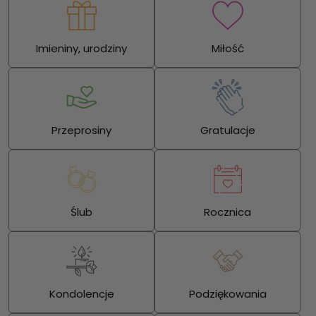
Imieniny, urodziny
Miłość
Przeprosiny
Gratulacje
Ślub
Rocznica
Kondolencje
Podziękowania