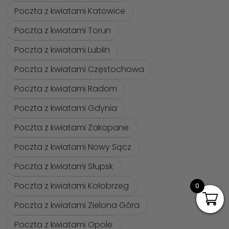
Poczta z kwiatami Katowice
Poczta z kwiatami Torun
Poczta z kwiatami Lublin
Poczta z kwiatami Częstochowa
Poczta z kwiatami Radom
Poczta z kwiatami Gdynia
Poczta z kwiatami Zakopane
Poczta z kwiatami Nowy Sącz
Poczta z kwiatami Słupsk
Poczta z kwiatami Kołobrzeg
0
Poczta z kwiatami Zielona Góra
Poczta z kwiatami Opole