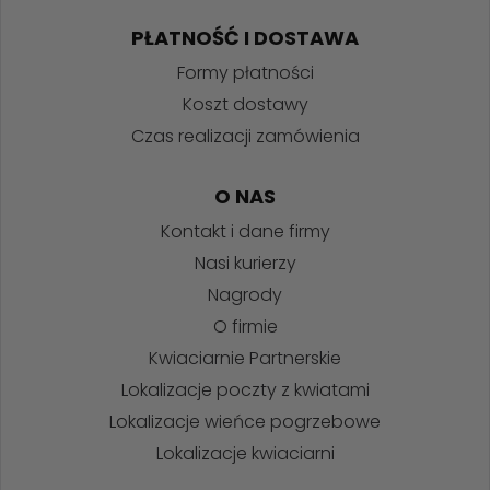
PŁATNOŚĆ I DOSTAWA
Formy płatności
Koszt dostawy
Czas realizacji zamówienia
O NAS
Kontakt i dane firmy
Nasi kurierzy
Nagrody
O firmie
Kwiaciarnie Partnerskie
Lokalizacje poczty z kwiatami
Lokalizacje wieńce pogrzebowe
Lokalizacje kwiaciarni