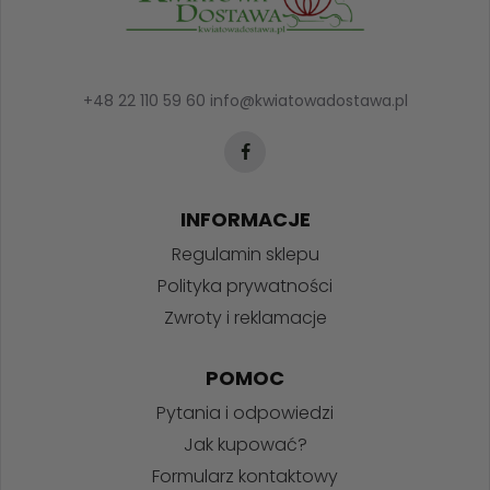
+48 22 110 59 60
info@kwiatowadostawa.pl
INFORMACJE
Regulamin sklepu
Polityka prywatności
Zwroty i reklamacje
POMOC
Pytania i odpowiedzi
Jak kupować?
Formularz kontaktowy