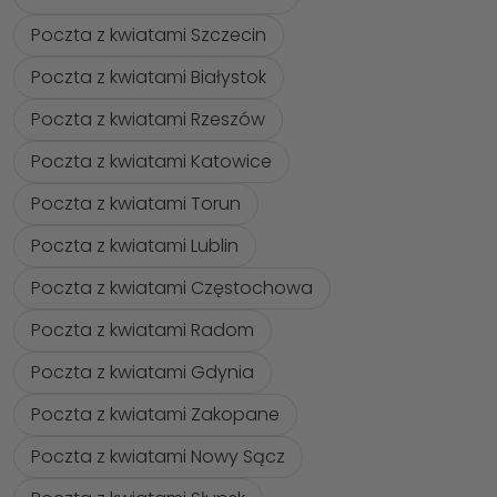
Poczta z kwiatami Szczecin
Poczta z kwiatami Białystok
Poczta z kwiatami Rzeszów
Poczta z kwiatami Katowice
Poczta z kwiatami Torun
Poczta z kwiatami Lublin
Poczta z kwiatami Częstochowa
Poczta z kwiatami Radom
Poczta z kwiatami Gdynia
Poczta z kwiatami Zakopane
Poczta z kwiatami Nowy Sącz