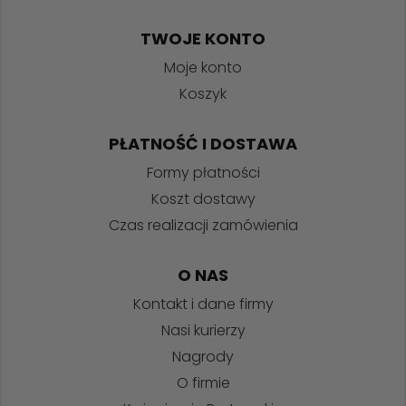
TWOJE KONTO
Moje konto
Koszyk
PŁATNOŚĆ I DOSTAWA
Formy płatności
Koszt dostawy
Czas realizacji zamówienia
O NAS
Kontakt i dane firmy
Nasi kurierzy
Nagrody
O firmie