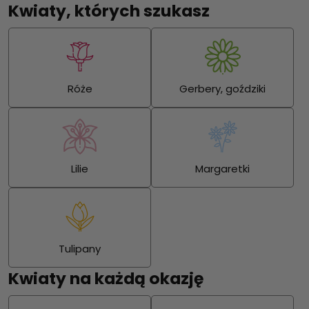
Kwiaty, których szukasz
Róże
Gerbery, goździki
Lilie
Margaretki
Tulipany
Kwiaty na każdą okazję