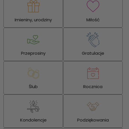
Imieniny, urodziny
Miłość
Przeprosiny
Gratulacje
Ślub
Rocznica
Kondolencje
Podziękowania