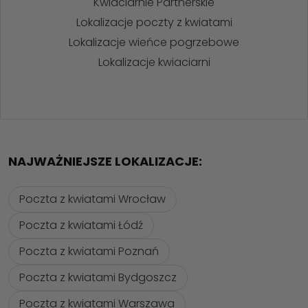
Kwiaciarnie Partnerskie
Lokalizacje poczty z kwiatami
Lokalizacje wieńce pogrzebowe
Lokalizacje kwiaciarni
NAJWAŻNIEJSZE LOKALIZACJE:
Poczta z kwiatami Wrocław
Poczta z kwiatami Łódź
Poczta z kwiatami Poznań
Poczta z kwiatami Bydgoszcz
Poczta z kwiatami Warszawa