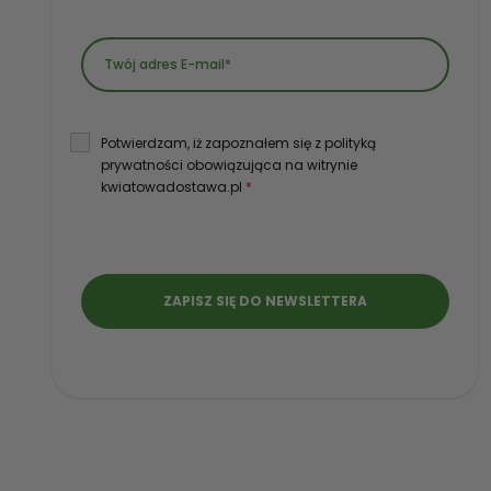
Potwierdzam, iż zapoznałem się z polityką
prywatności obowiązująca na witrynie
kwiatowadostawa.pl
*