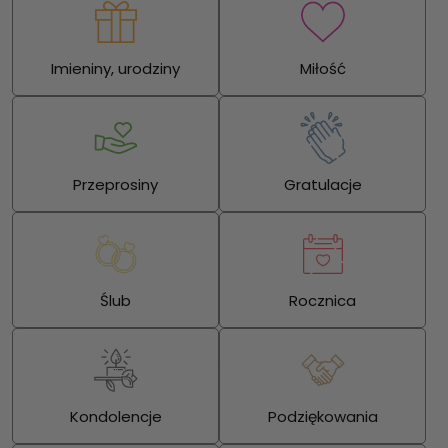
Imieniny, urodziny
Miłość
Przeprosiny
Gratulacje
Ślub
Rocznica
Kondolencje
Podziękowania