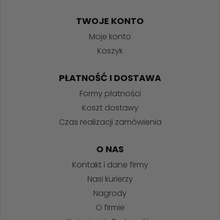
TWOJE KONTO
Moje konto
Koszyk
PŁATNOŚĆ I DOSTAWA
Formy płatności
Koszt dostawy
Czas realizacji zamówienia
O NAS
Kontakt i dane firmy
Nasi kurierzy
Nagrody
O firmie