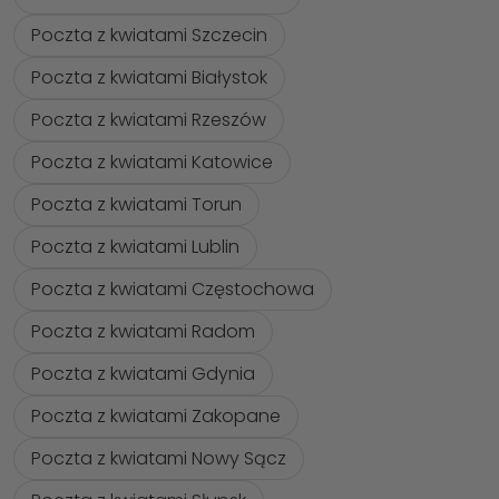
Poczta z kwiatami Szczecin
Poczta z kwiatami Białystok
Poczta z kwiatami Rzeszów
Poczta z kwiatami Katowice
Poczta z kwiatami Torun
Poczta z kwiatami Lublin
Poczta z kwiatami Częstochowa
Poczta z kwiatami Radom
Poczta z kwiatami Gdynia
Poczta z kwiatami Zakopane
Poczta z kwiatami Nowy Sącz