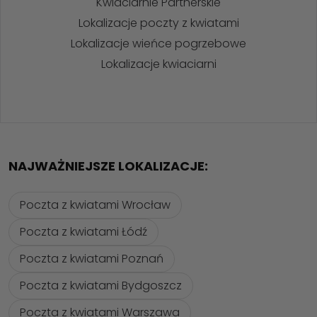
Kwiaciarnie Partnerskie
Lokalizacje poczty z kwiatami
Lokalizacje wieńce pogrzebowe
Lokalizacje kwiaciarni
NAJWAŻNIEJSZE LOKALIZACJE:
Poczta z kwiatami Wrocław
Poczta z kwiatami Łódź
Poczta z kwiatami Poznań
Poczta z kwiatami Bydgoszcz
Poczta z kwiatami Warszawa