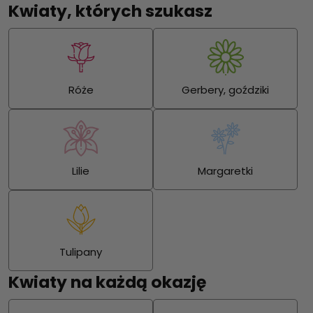
Kwiaty, których szukasz
Róże
Gerbery, goździki
Lilie
Margaretki
Tulipany
Kwiaty na każdą okazję