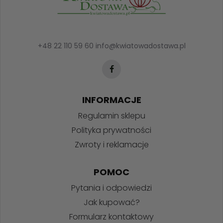
+48 22 110 59 60
info@kwiatowadostawa.pl
INFORMACJE
Regulamin sklepu
Polityka prywatności
Zwroty i reklamacje
POMOC
Pytania i odpowiedzi
Jak kupować?
Formularz kontaktowy