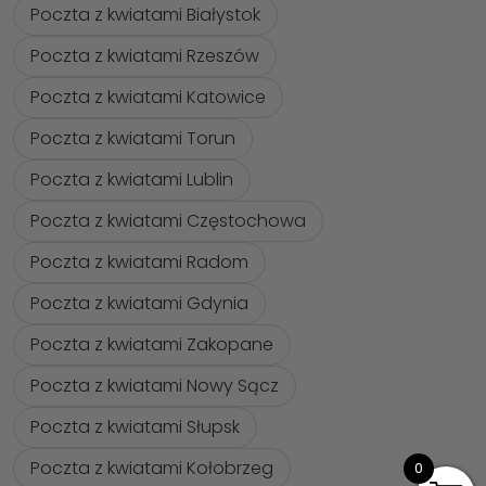
Poczta z kwiatami Białystok
Poczta z kwiatami Rzeszów
Poczta z kwiatami Katowice
Poczta z kwiatami Torun
Poczta z kwiatami Lublin
Poczta z kwiatami Częstochowa
Poczta z kwiatami Radom
Poczta z kwiatami Gdynia
Poczta z kwiatami Zakopane
Poczta z kwiatami Nowy Sącz
Poczta z kwiatami Słupsk
Poczta z kwiatami Kołobrzeg
0