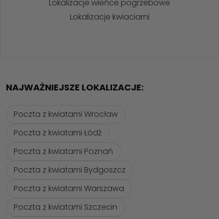
Lokalizacje wieńce pogrzebowe
Lokalizacje kwiaciarni
NAJWAŻNIEJSZE LOKALIZACJE:
Poczta z kwiatami Wrocław
Poczta z kwiatami Łódź
Poczta z kwiatami Poznań
Poczta z kwiatami Bydgoszcz
Poczta z kwiatami Warszawa
Poczta z kwiatami Szczecin