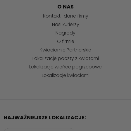
O NAS
Kontakt i dane firmy
Nasi kurierzy
Nagrody
O firmie
Kwiaciarnie Partnerskie
Lokalizacje poczty z kwiatami
Lokalizacje wieńce pogrzebowe
Lokalizacje kwiaciarni
NAJWAŻNIEJSZE LOKALIZACJE: