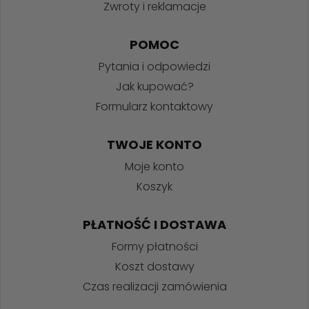
Zwroty i reklamacje
POMOC
Pytania i odpowiedzi
Jak kupować?
Formularz kontaktowy
TWOJE KONTO
Moje konto
Koszyk
PŁATNOŚĆ I DOSTAWA
Formy płatności
Koszt dostawy
Czas realizacji zamówienia