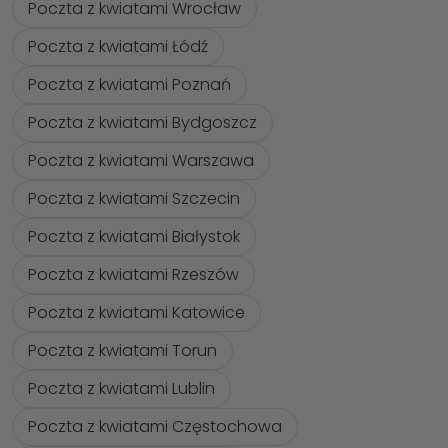
Poczta z kwiatami Wrocław
Poczta z kwiatami Łódź
Poczta z kwiatami Poznań
Poczta z kwiatami Bydgoszcz
Poczta z kwiatami Warszawa
Poczta z kwiatami Szczecin
Poczta z kwiatami Białystok
Poczta z kwiatami Rzeszów
Poczta z kwiatami Katowice
Poczta z kwiatami Torun
Poczta z kwiatami Lublin
Poczta z kwiatami Częstochowa