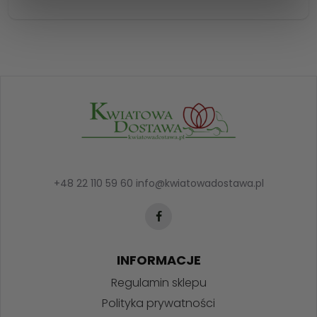
+48 22 110 59 60
info@kwiatowadostawa.pl
INFORMACJE
Regulamin sklepu
Polityka prywatności