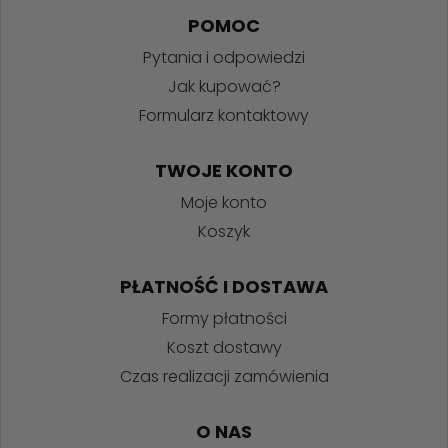
POMOC
Pytania i odpowiedzi
Jak kupować?
Formularz kontaktowy
TWOJE KONTO
Moje konto
Koszyk
PŁATNOŚĆ I DOSTAWA
Formy płatności
Koszt dostawy
Czas realizacji zamówienia
O NAS