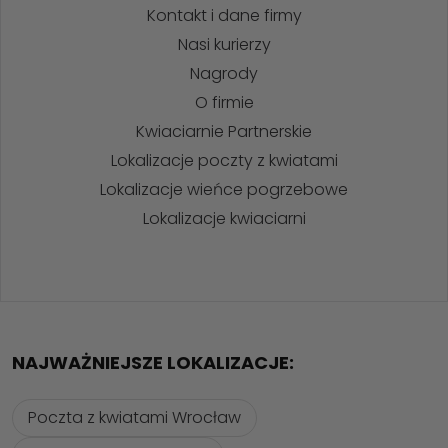
Kontakt i dane firmy
Nasi kurierzy
Nagrody
O firmie
Kwiaciarnie Partnerskie
Lokalizacje poczty z kwiatami
Lokalizacje wieńce pogrzebowe
Lokalizacje kwiaciarni
NAJWAŻNIEJSZE LOKALIZACJE:
Poczta z kwiatami Wrocław