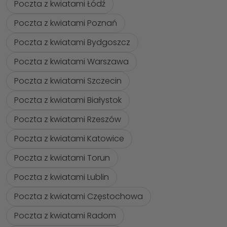
Poczta z kwiatami Łódź
Poczta z kwiatami Poznań
Poczta z kwiatami Bydgoszcz
Poczta z kwiatami Warszawa
Poczta z kwiatami Szczecin
Poczta z kwiatami Białystok
Poczta z kwiatami Rzeszów
Poczta z kwiatami Katowice
Poczta z kwiatami Torun
Poczta z kwiatami Lublin
Poczta z kwiatami Częstochowa
Poczta z kwiatami Radom