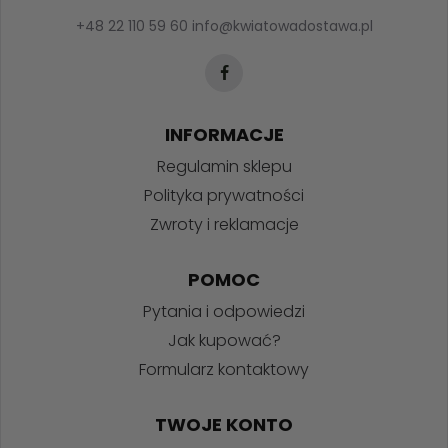
+48 22 110 59 60
info@kwiatowadostawa.pl
INFORMACJE
Regulamin sklepu
Polityka prywatności
Zwroty i reklamacje
POMOC
Pytania i odpowiedzi
Jak kupować?
Formularz kontaktowy
TWOJE KONTO