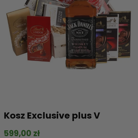
Kosz Exclusive plus V
599,00
zł