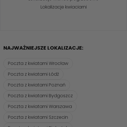
Lokalizacje kwiaciarni
NAJWAŻNIEJSZE LOKALIZACJE:
Poczta z kwiatami Wrocław
Poczta z kwiatami Łódź
Poczta z kwiatami Poznań
Poczta z kwiatami Bydgoszcz
Poczta z kwiatami Warszawa
Poczta z kwiatami Szczecin