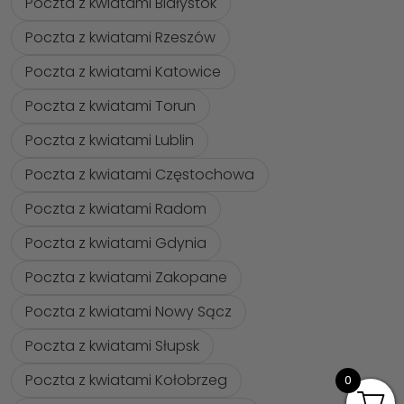
Poczta z kwiatami Białystok
Poczta z kwiatami Rzeszów
Poczta z kwiatami Katowice
Poczta z kwiatami Torun
Poczta z kwiatami Lublin
Poczta z kwiatami Częstochowa
Poczta z kwiatami Radom
Poczta z kwiatami Gdynia
Poczta z kwiatami Zakopane
Poczta z kwiatami Nowy Sącz
Poczta z kwiatami Słupsk
Poczta z kwiatami Kołobrzeg
0