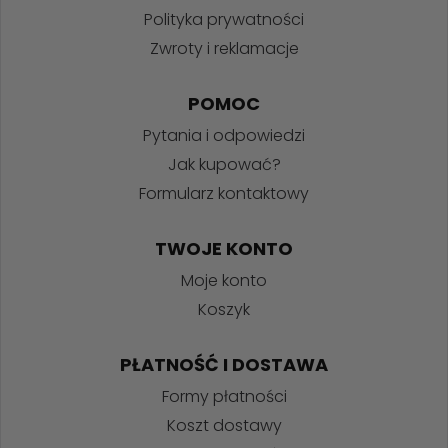
Polityka prywatności
Zwroty i reklamacje
POMOC
Pytania i odpowiedzi
Jak kupować?
Formularz kontaktowy
TWOJE KONTO
Moje konto
Koszyk
PŁATNOŚĆ I DOSTAWA
Formy płatności
Koszt dostawy