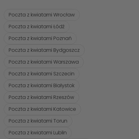
Poczta z kwiatami Wrocław
Poczta z kwiatami Łódź
Poczta z kwiatami Poznań
Poczta z kwiatami Bydgoszcz
Poczta z kwiatami Warszawa
Poczta z kwiatami Szczecin
Poczta z kwiatami Białystok
Poczta z kwiatami Rzeszów
Poczta z kwiatami Katowice
Poczta z kwiatami Torun
Poczta z kwiatami Lublin