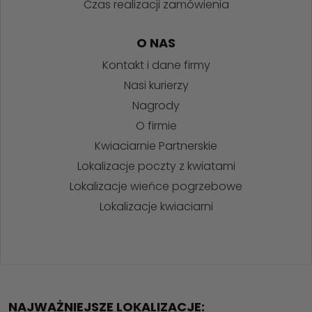
Czas realizacji zamówienia
O NAS
Kontakt i dane firmy
Nasi kurierzy
Nagrody
O firmie
Kwiaciarnie Partnerskie
Lokalizacje poczty z kwiatami
Lokalizacje wieńce pogrzebowe
Lokalizacje kwiaciarni
NAJWAŻNIEJSZE LOKALIZACJE: