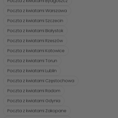
Poczta z kwiatami Bydgoszcz
Poczta z kwiatami Warszawa
Poczta z kwiatami Szczecin
Poczta z kwiatami Białystok
Poczta z kwiatami Rzeszów
Poczta z kwiatami Katowice
Poczta z kwiatami Torun
Poczta z kwiatami Lublin
Poczta z kwiatami Częstochowa
Poczta z kwiatami Radom
Poczta z kwiatami Gdynia
Poczta z kwiatami Zakopane