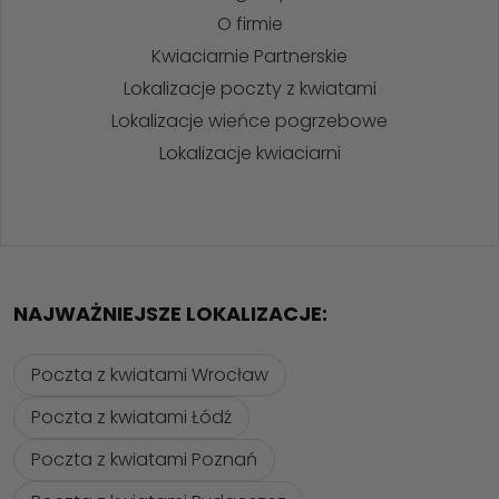
O firmie
Kwiaciarnie Partnerskie
Lokalizacje poczty z kwiatami
Lokalizacje wieńce pogrzebowe
Lokalizacje kwiaciarni
NAJWAŻNIEJSZE LOKALIZACJE:
Poczta z kwiatami Wrocław
Poczta z kwiatami Łódź
Poczta z kwiatami Poznań