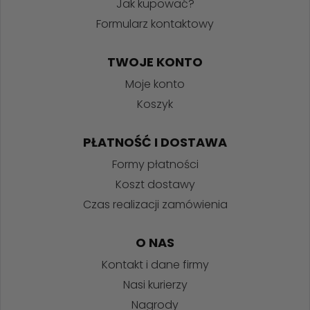
Jak kupować?
Formularz kontaktowy
TWOJE KONTO
Moje konto
Koszyk
PŁATNOŚĆ I DOSTAWA
Formy płatności
Koszt dostawy
Czas realizacji zamówienia
O NAS
Kontakt i dane firmy
Nasi kurierzy
Nagrody