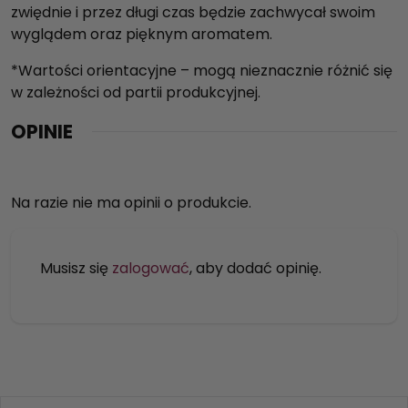
zwiędnie i przez długi czas będzie zachwycał swoim
wyglądem oraz pięknym aromatem.
*Wartości orientacyjne – mogą nieznacznie różnić się
w zależności od partii produkcyjnej.
OPINIE
Na razie nie ma opinii o produkcie.
Musisz się
zalogować
, aby dodać opinię.