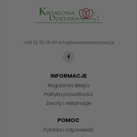
+48 22 110 59 60
info@kwiatowadostawa.pl
INFORMACJE
Regulamin sklepu
Polityka prywatności
Zwroty i reklamacje
POMOC
Pytania i odpowiedzi