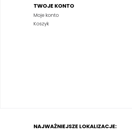
TWOJE KONTO
Moje konto
Koszyk
NAJWAŻNIEJSZE LOKALIZACJE: