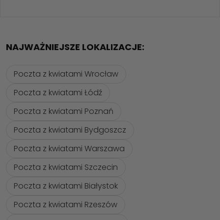
NAJWAŻNIEJSZE LOKALIZACJE:
Poczta z kwiatami Wrocław
Poczta z kwiatami Łódź
Poczta z kwiatami Poznań
Poczta z kwiatami Bydgoszcz
Poczta z kwiatami Warszawa
Poczta z kwiatami Szczecin
Poczta z kwiatami Białystok
Poczta z kwiatami Rzeszów