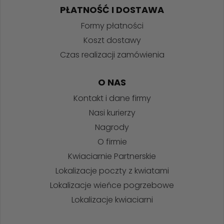
PŁATNOŚĆ I DOSTAWA
Formy płatności
Koszt dostawy
Czas realizacji zamówienia
O NAS
Kontakt i dane firmy
Nasi kurierzy
Nagrody
O firmie
Kwiaciarnie Partnerskie
Lokalizacje poczty z kwiatami
Lokalizacje wieńce pogrzebowe
Lokalizacje kwiaciarni