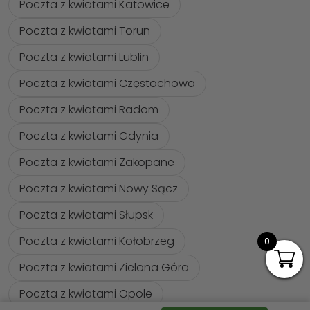
Poczta z kwiatami Katowice
Poczta z kwiatami Torun
Poczta z kwiatami Lublin
Poczta z kwiatami Częstochowa
Poczta z kwiatami Radom
Poczta z kwiatami Gdynia
Poczta z kwiatami Zakopane
Poczta z kwiatami Nowy Sącz
Poczta z kwiatami Słupsk
Poczta z kwiatami Kołobrzeg
0
Poczta z kwiatami Zielona Góra
Poczta z kwiatami Opole