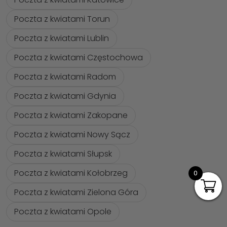
Poczta z kwiatami Torun
Poczta z kwiatami Lublin
Poczta z kwiatami Częstochowa
Poczta z kwiatami Radom
Poczta z kwiatami Gdynia
Poczta z kwiatami Zakopane
Poczta z kwiatami Nowy Sącz
Poczta z kwiatami Słupsk
Poczta z kwiatami Kołobrzeg
0
Poczta z kwiatami Zielona Góra
Poczta z kwiatami Opole