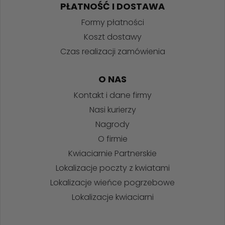
PŁATNOŚĆ I DOSTAWA
Formy płatności
Koszt dostawy
Czas realizacji zamówienia
O NAS
Kontakt i dane firmy
Nasi kurierzy
Nagrody
O firmie
Kwiaciarnie Partnerskie
Lokalizacje poczty z kwiatami
Lokalizacje wieńce pogrzebowe
Lokalizacje kwiaciarni