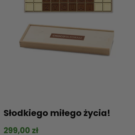
Słodkiego miłego życia!
299,00
zł