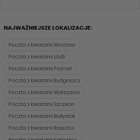
NAJWAŻNIEJSZE LOKALIZACJE:
Poczta z kwiatami Wrocław
Poczta z kwiatami Łódź
Poczta z kwiatami Poznań
Poczta z kwiatami Bydgoszcz
Poczta z kwiatami Warszawa
Poczta z kwiatami Szczecin
Poczta z kwiatami Białystok
Poczta z kwiatami Rzeszów
Poczta z kwiatami Katowice