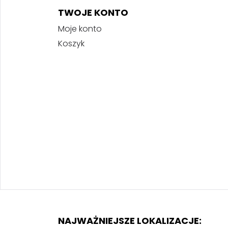
TWOJE KONTO
Moje konto
Koszyk
NAJWAŻNIEJSZE LOKALIZACJE: