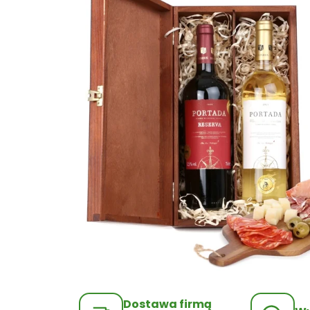
Dostawa firmą