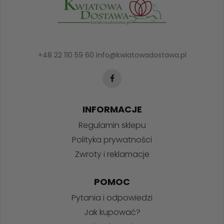
+48 22 110 59 60
info@kwiatowadostawa.pl
INFORMACJE
Regulamin sklepu
Polityka prywatności
Zwroty i reklamacje
POMOC
Pytania i odpowiedzi
Jak kupować?