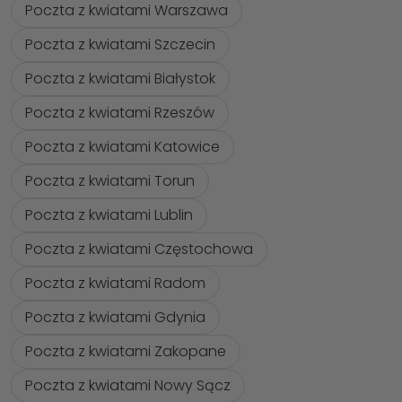
Poczta z kwiatami Warszawa
Poczta z kwiatami Szczecin
Poczta z kwiatami Białystok
Poczta z kwiatami Rzeszów
Poczta z kwiatami Katowice
Poczta z kwiatami Torun
Poczta z kwiatami Lublin
Poczta z kwiatami Częstochowa
Poczta z kwiatami Radom
Poczta z kwiatami Gdynia
Poczta z kwiatami Zakopane
Poczta z kwiatami Nowy Sącz