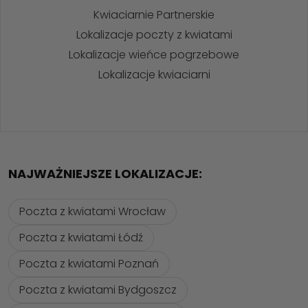
Kwiaciarnie Partnerskie
Lokalizacje poczty z kwiatami
Lokalizacje wieńce pogrzebowe
Lokalizacje kwiaciarni
NAJWAŻNIEJSZE LOKALIZACJE:
Poczta z kwiatami Wrocław
Poczta z kwiatami Łódź
Poczta z kwiatami Poznań
Poczta z kwiatami Bydgoszcz