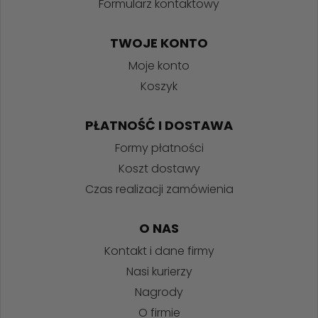
Formularz kontaktowy
TWOJE KONTO
Moje konto
Koszyk
PŁATNOŚĆ I DOSTAWA
Formy płatności
Koszt dostawy
Czas realizacji zamówienia
O NAS
Kontakt i dane firmy
Nasi kurierzy
Nagrody
O firmie