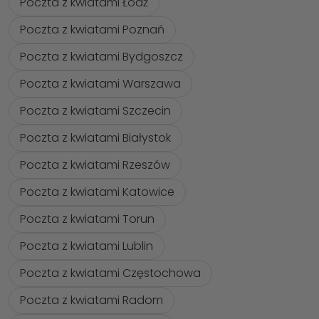
Poczta z kwiatami Łódź
Poczta z kwiatami Poznań
Poczta z kwiatami Bydgoszcz
Poczta z kwiatami Warszawa
Poczta z kwiatami Szczecin
Poczta z kwiatami Białystok
Poczta z kwiatami Rzeszów
Poczta z kwiatami Katowice
Poczta z kwiatami Torun
Poczta z kwiatami Lublin
Poczta z kwiatami Częstochowa
Poczta z kwiatami Radom