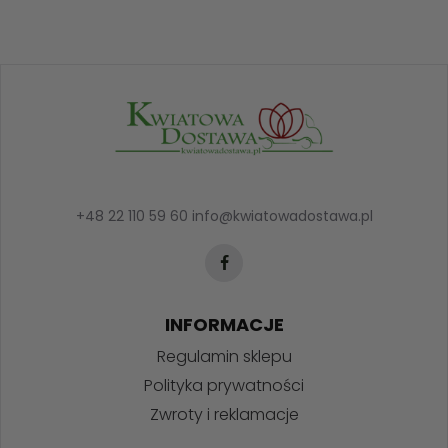
+48 22 110 59 60
info@kwiatowadostawa.pl
INFORMACJE
Regulamin sklepu
Polityka prywatności
Zwroty i reklamacje