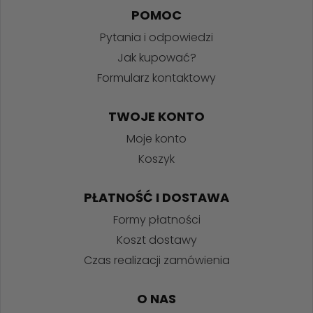
POMOC
Pytania i odpowiedzi
Jak kupować?
Formularz kontaktowy
TWOJE KONTO
Moje konto
Koszyk
PŁATNOŚĆ I DOSTAWA
Formy płatności
Koszt dostawy
Czas realizacji zamówienia
O NAS