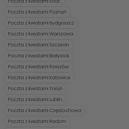
Poczta z kwiatami Łódź
Poczta z kwiatami Poznań
Poczta z kwiatami Bydgoszcz
Poczta z kwiatami Warszawa
Poczta z kwiatami Szczecin
Poczta z kwiatami Białystok
Poczta z kwiatami Rzeszów
Poczta z kwiatami Katowice
Poczta z kwiatami Torun
Poczta z kwiatami Lublin
Poczta z kwiatami Częstochowa
Poczta z kwiatami Radom