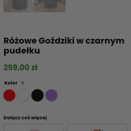
Różowe Goździki w czarnym
pudełku
259,00
zł
Kolor
?
Dołącz coś więcej