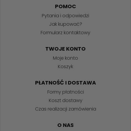
POMOC
Pytania i odpowiedzi
Jak kupować?
Formularz kontaktowy
TWOJE KONTO
Moje konto
Koszyk
PŁATNOŚĆ I DOSTAWA
Formy płatności
Koszt dostawy
Czas realizacji zamówienia
O NAS