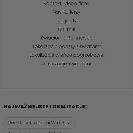
Kontakt i dane firmy
Nasi kurierzy
Nagrody
O firmie
Kwiaciarnie Partnerskie
Lokalizacje poczty z kwiatami
Lokalizacje wieńce pogrzebowe
Lokalizacje kwiaciarni
NAJWAŻNIEJSZE LOKALIZACJE:
Poczta z kwiatami Wrocław