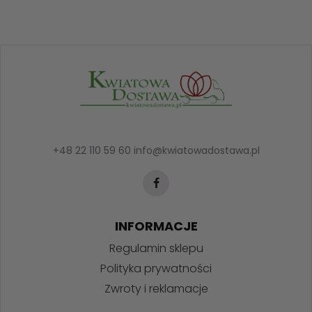
+48 22 110 59 60
info@kwiatowadostawa.pl
INFORMACJE
Regulamin sklepu
Polityka prywatności
Zwroty i reklamacje