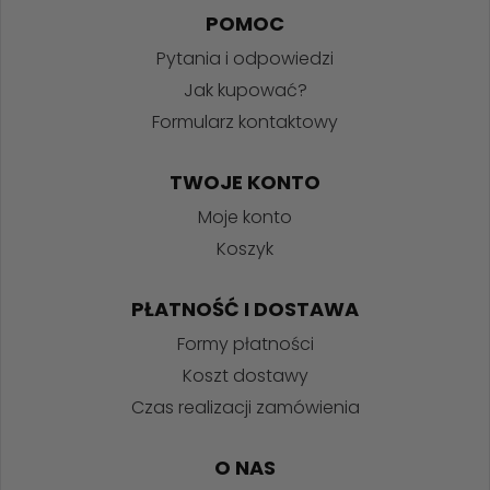
POMOC
Pytania i odpowiedzi
Jak kupować?
Formularz kontaktowy
TWOJE KONTO
Moje konto
Koszyk
PŁATNOŚĆ I DOSTAWA
Formy płatności
Koszt dostawy
Czas realizacji zamówienia
O NAS