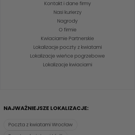
Kontakt i dane firmy
Nasi kurierzy
Nagrody
O firmie
Kwiaciarnie Partnerskie
Lokalizacje poczty z kwiatami
Lokalizacje wieńce pogrzebowe
Lokalizacje kwiaciarni
NAJWAŻNIEJSZE LOKALIZACJE:
Poczta z kwiatami Wrocław