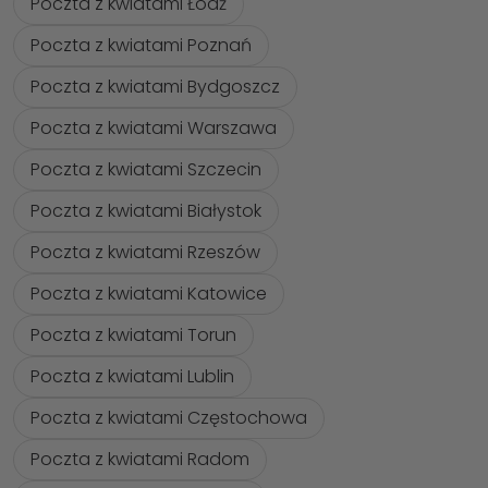
Poczta z kwiatami Łódź
Poczta z kwiatami Poznań
Poczta z kwiatami Bydgoszcz
Poczta z kwiatami Warszawa
Poczta z kwiatami Szczecin
Poczta z kwiatami Białystok
Poczta z kwiatami Rzeszów
Poczta z kwiatami Katowice
Poczta z kwiatami Torun
Poczta z kwiatami Lublin
Poczta z kwiatami Częstochowa
Poczta z kwiatami Radom