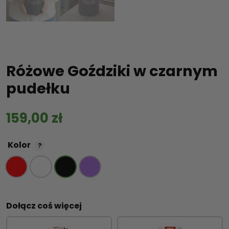
Różowe Goździki w czarnym
pudełku
159,00
zł
Kolor
?
Dołącz coś więcej