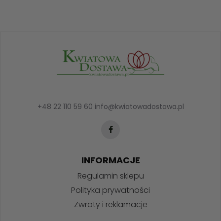
+48 22 110 59 60
info@kwiatowadostawa.pl
INFORMACJE
Regulamin sklepu
Polityka prywatności
Zwroty i reklamacje