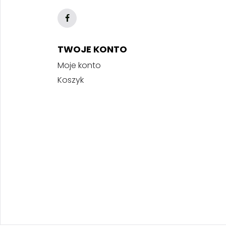
TWOJE KONTO
Moje konto
Koszyk