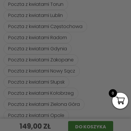
Poczta z kwiatami Torun
Poczta z kwiatami Lublin
Poczta z kwiatami Częstochowa
Poczta z kwiatami Radom
Poczta z kwiatami Gdynia
Poczta z kwiatami Zakopane
Poczta z kwiatami Nowy Sącz
Poczta z kwiatami Słupsk
Poczta z kwiatami Kołobrzeg
0
Poczta z kwiatami Zielona Góra
Poczta z kwiatami Opole
149,00
ZŁ
DO KOSZYKA