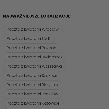
NAJWAŻNIEJSZE LOKALIZACJE:
Poczta z kwiatami Wrocław
Poczta z kwiatami Łódź
Poczta z kwiatami Poznań
Poczta z kwiatami Bydgoszcz
Poczta z kwiatami Warszawa
Poczta z kwiatami Szczecin
Poczta z kwiatami Białystok
Poczta z kwiatami Rzeszów
Poczta z kwiatami Katowice