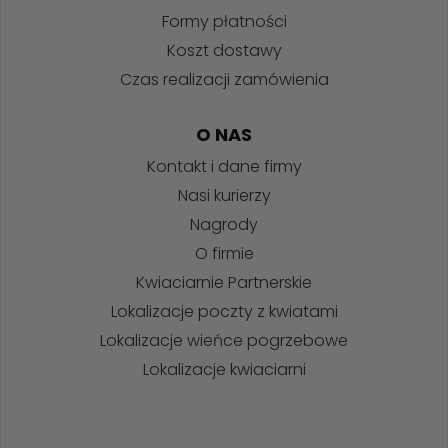
Formy płatności
Koszt dostawy
Czas realizacji zamówienia
O NAS
Kontakt i dane firmy
Nasi kurierzy
Nagrody
O firmie
Kwiaciarnie Partnerskie
Lokalizacje poczty z kwiatami
Lokalizacje wieńce pogrzebowe
Lokalizacje kwiaciarni