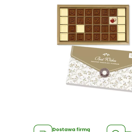
Dostawa firmą