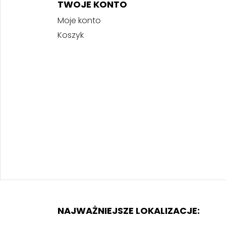
TWOJE KONTO
Moje konto
Koszyk
NAJWAŻNIEJSZE LOKALIZACJE: