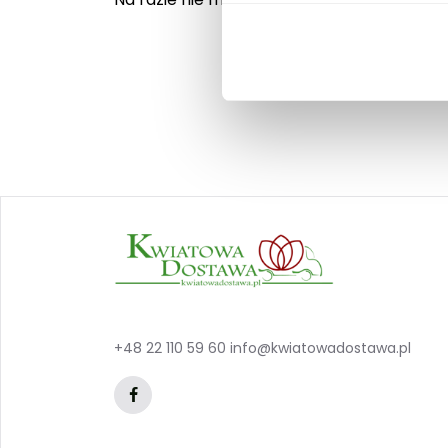
+48 22 110 59 60
info@kwiatowadostawa.pl