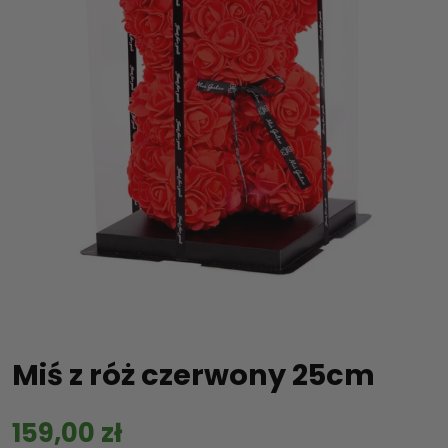
Miś z róż czerwony 25cm
159,00
zł