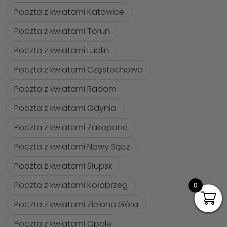
Poczta z kwiatami Katowice
Poczta z kwiatami Torun
Poczta z kwiatami Lublin
Poczta z kwiatami Częstochowa
Poczta z kwiatami Radom
Poczta z kwiatami Gdynia
Poczta z kwiatami Zakopane
Poczta z kwiatami Nowy Sącz
Poczta z kwiatami Słupsk
Poczta z kwiatami Kołobrzeg
0
Poczta z kwiatami Zielona Góra
Poczta z kwiatami Opole