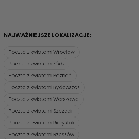
NAJWAŻNIEJSZE LOKALIZACJE:
Poczta z kwiatami Wrocław
Poczta z kwiatami Łódź
Poczta z kwiatami Poznań
Poczta z kwiatami Bydgoszcz
Poczta z kwiatami Warszawa
Poczta z kwiatami Szczecin
Poczta z kwiatami Białystok
Poczta z kwiatami Rzeszów