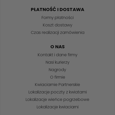
PŁATNOŚĆ I DOSTAWA
Formy płatności
Koszt dostawy
Czas realizacji zamówienia
O NAS
Kontakt i dane firmy
Nasi kurierzy
Nagrody
O firmie
Kwiaciarnie Partnerskie
Lokalizacje poczty z kwiatami
Lokalizacje wieńce pogrzebowe
Lokalizacje kwiaciarni