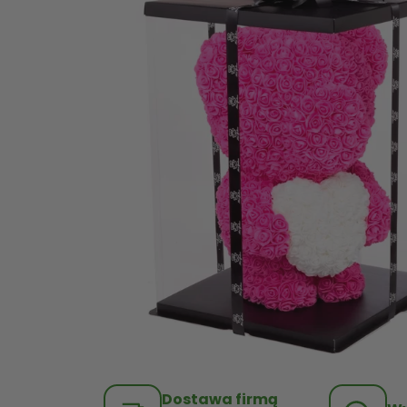
Dostawa firmą