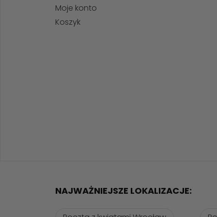
Moje konto
Koszyk
NAJWAŻNIEJSZE LOKALIZACJE: