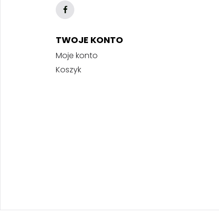
TWOJE KONTO
Moje konto
Koszyk