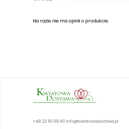
Na razie nie ma opinii o produkcie.
+48 22 110 59 60
info@kwiatowadostawa.pl