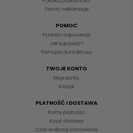
Polityka prywatności
Zwroty i reklamacje
POMOC
Pytania i odpowiedzi
Jak kupować?
Formularz kontaktowy
TWOJE KONTO
Moje konto
Koszyk
PŁATNOŚĆ I DOSTAWA
Formy płatności
Koszt dostawy
Czas realizacji zamówienia