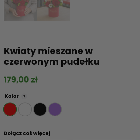
Kwiaty mieszane w
czerwonym pudełku
179,00
zł
Kolor
?
Dołącz coś więcej