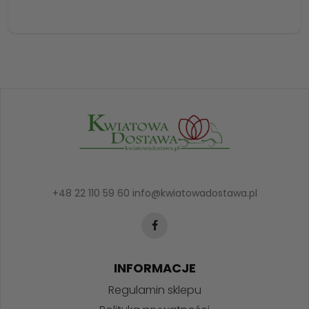
+48 22 110 59 60
info@kwiatowadostawa.pl
INFORMACJE
Regulamin sklepu