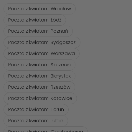
Poczta z kwiatami Wrocław
Poczta z kwiatami Łódź
Poczta z kwiatami Poznań
Poczta z kwiatami Bydgoszcz
Poczta z kwiatami Warszawa
Poczta z kwiatami Szczecin
Poczta z kwiatami Białystok
Poczta z kwiatami Rzeszów
Poczta z kwiatami Katowice
Poczta z kwiatami Torun
Poczta z kwiatami Lublin
Poczta z kwiatami Częstochowa