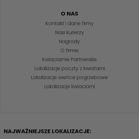
O NAS
Kontakt i dane firmy
Nasi kurierzy
Nagrody
O firmie
Kwiaciarnie Partnerskie
Lokalizacje poczty z kwiatami
Lokalizacje wieńce pogrzebowe
Lokalizacje kwiaciarni
NAJWAŻNIEJSZE LOKALIZACJE: