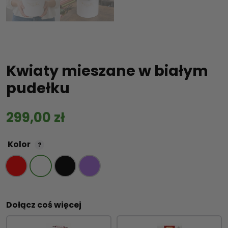
Kwiaty mieszane w białym
pudełku
299,00
zł
Kolor
?
Dołącz coś więcej