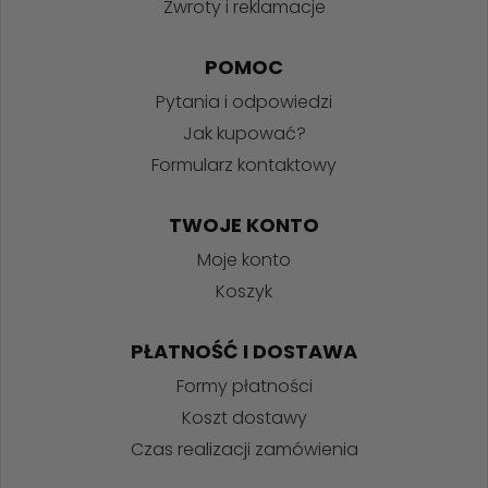
Zwroty i reklamacje
POMOC
Pytania i odpowiedzi
Jak kupować?
Formularz kontaktowy
TWOJE KONTO
Moje konto
Koszyk
PŁATNOŚĆ I DOSTAWA
Formy płatności
Koszt dostawy
Czas realizacji zamówienia