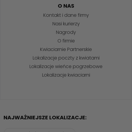
O NAS
Kontakt i dane firmy
Nasi kurierzy
Nagrody
O firmie
Kwiaciarnie Partnerskie
Lokalizacje poczty z kwiatami
Lokalizacje wieńce pogrzebowe
Lokalizacje kwiaciarni
NAJWAŻNIEJSZE LOKALIZACJE: