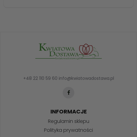
+48 22 110 59 60
info@kwiatowadostawa.pl
INFORMACJE
Regulamin sklepu
Polityka prywatności