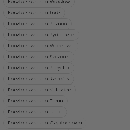
Poczta z kwiatami Wrocław
Poczta z kwiatami Łódź
Poczta z kwiatami Poznań
Poczta z kwiatami Bydgoszcz
Poczta z kwiatami Warszawa
Poczta z kwiatami Szczecin
Poczta z kwiatami Białystok
Poczta z kwiatami Rzeszów
Poczta z kwiatami Katowice
Poczta z kwiatami Torun
Poczta z kwiatami Lublin
Poczta z kwiatami Częstochowa