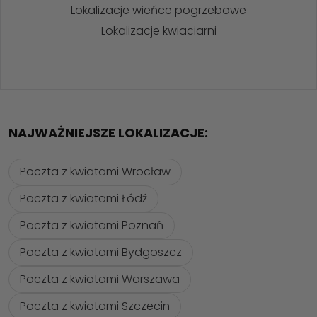
Lokalizacje wieńce pogrzebowe
Lokalizacje kwiaciarni
NAJWAŻNIEJSZE LOKALIZACJE:
Poczta z kwiatami Wrocław
Poczta z kwiatami Łódź
Poczta z kwiatami Poznań
Poczta z kwiatami Bydgoszcz
Poczta z kwiatami Warszawa
Poczta z kwiatami Szczecin