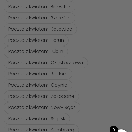
Poczta z kwiatami Białystok
Poczta z kwiatami Rzeszów
Poczta z kwiatami Katowice
Poczta z kwiatami Torun
Poczta z kwiatami Lublin
Poczta z kwiatami Częstochowa
Poczta z kwiatami Radom
Poczta z kwiatami Gdynia
Poczta z kwiatami Zakopane
Poczta z kwiatami Nowy Sącz
Poczta z kwiatami Słupsk
Poczta z kwiatami Kołobrzeg
0