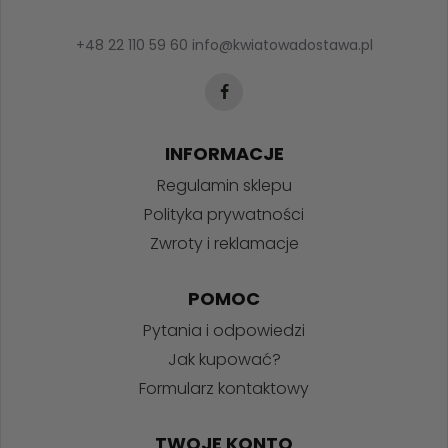
+48 22 110 59 60
info@kwiatowadostawa.pl
INFORMACJE
Regulamin sklepu
Polityka prywatności
Zwroty i reklamacje
POMOC
Pytania i odpowiedzi
Jak kupować?
Formularz kontaktowy
TWOJE KONTO