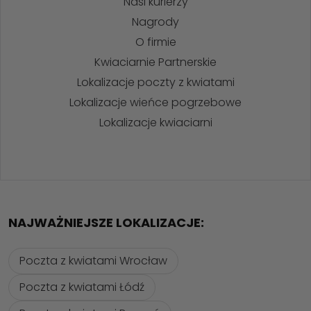
Nasi kurierzy
Nagrody
O firmie
Kwiaciarnie Partnerskie
Lokalizacje poczty z kwiatami
Lokalizacje wieńce pogrzebowe
Lokalizacje kwiaciarni
NAJWAŻNIEJSZE LOKALIZACJE:
Poczta z kwiatami Wrocław
Poczta z kwiatami Łódź