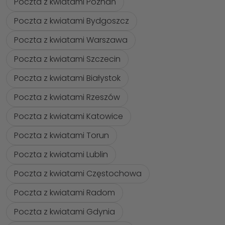
Poczta z kwiatami Poznań
Poczta z kwiatami Bydgoszcz
Poczta z kwiatami Warszawa
Poczta z kwiatami Szczecin
Poczta z kwiatami Białystok
Poczta z kwiatami Rzeszów
Poczta z kwiatami Katowice
Poczta z kwiatami Torun
Poczta z kwiatami Lublin
Poczta z kwiatami Częstochowa
Poczta z kwiatami Radom
Poczta z kwiatami Gdynia