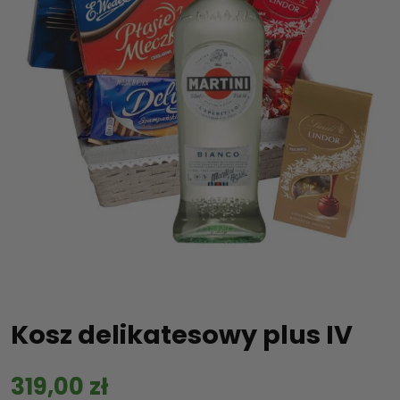
Kosz delikatesowy plus IV
319,00
zł