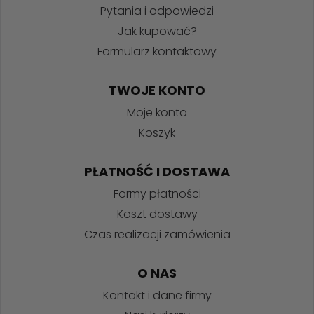
Pytania i odpowiedzi
Jak kupować?
Formularz kontaktowy
TWOJE KONTO
Moje konto
Koszyk
PŁATNOŚĆ I DOSTAWA
Formy płatności
Koszt dostawy
Czas realizacji zamówienia
O NAS
Kontakt i dane firmy