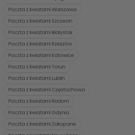
Poczta z kwiatami Warszawa
Poczta z kwiatami Szczecin
Poczta z kwiatami Białystok
Poczta z kwiatami Rzeszów
Poczta z kwiatami Katowice
Poczta z kwiatami Torun
Poczta z kwiatami Lublin
Poczta z kwiatami Częstochowa
Poczta z kwiatami Radom
Poczta z kwiatami Gdynia
Poczta z kwiatami Zakopane