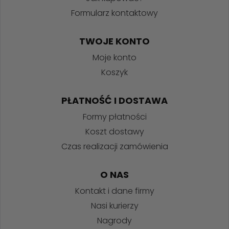
Formularz kontaktowy
TWOJE KONTO
Moje konto
Koszyk
PŁATNOŚĆ I DOSTAWA
Formy płatności
Koszt dostawy
Czas realizacji zamówienia
O NAS
Kontakt i dane firmy
Nasi kurierzy
Nagrody