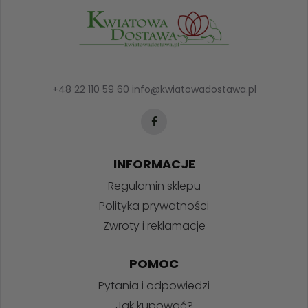
+48 22 110 59 60
info@kwiatowadostawa.pl
INFORMACJE
Regulamin sklepu
Polityka prywatności
Zwroty i reklamacje
POMOC
Pytania i odpowiedzi
Jak kupować?