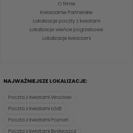
O firmie
Kwiaciarnie Partnerskie
Lokalizacje poczty z kwiatami
Lokalizacje wieńce pogrzebowe
Lokalizacje kwiaciarni
NAJWAŻNIEJSZE LOKALIZACJE:
Poczta z kwiatami Wrocław
Poczta z kwiatami Łódź
Poczta z kwiatami Poznań
Poczta z kwiatami Bydgoszcz