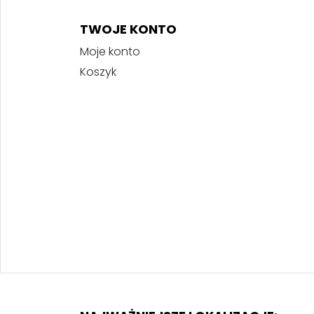
TWOJE KONTO
Moje konto
Koszyk