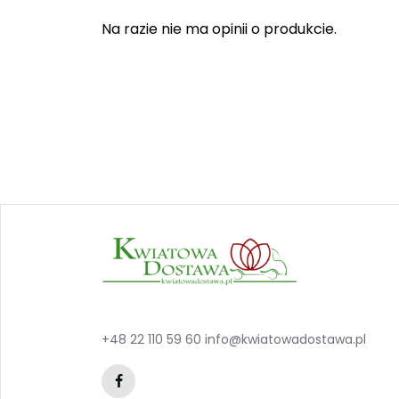
Na razie nie ma opinii o produkcie.
+48 22 110 59 60
info@kwiatowadostawa.pl