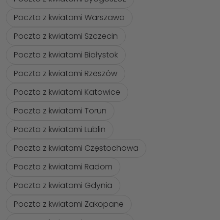
Poczta z kwiatami Warszawa
Poczta z kwiatami Szczecin
Poczta z kwiatami Białystok
Poczta z kwiatami Rzeszów
Poczta z kwiatami Katowice
Poczta z kwiatami Torun
Poczta z kwiatami Lublin
Poczta z kwiatami Częstochowa
Poczta z kwiatami Radom
Poczta z kwiatami Gdynia
Poczta z kwiatami Zakopane