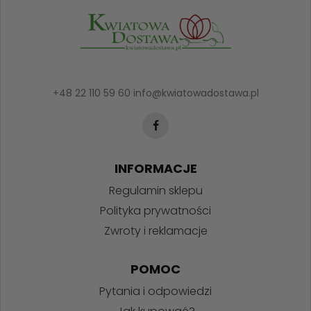
+48 22 110 59 60
info@kwiatowadostawa.pl
INFORMACJE
Regulamin sklepu
Polityka prywatności
Zwroty i reklamacje
POMOC
Pytania i odpowiedzi