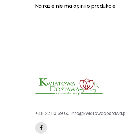
Na razie nie ma opinii o produkcie.
+48 22 110 59 60
info@kwiatowadostawa.pl