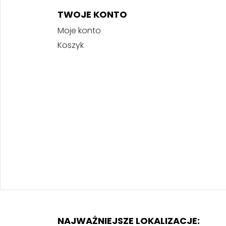
TWOJE KONTO
Moje konto
Koszyk
NAJWAŻNIEJSZE LOKALIZACJE: