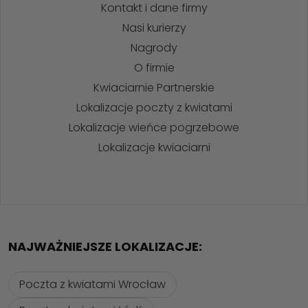
Kontakt i dane firmy
Nasi kurierzy
Nagrody
O firmie
Kwiaciarnie Partnerskie
Lokalizacje poczty z kwiatami
Lokalizacje wieńce pogrzebowe
Lokalizacje kwiaciarni
NAJWAŻNIEJSZE LOKALIZACJE:
Poczta z kwiatami Wrocław