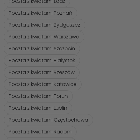
Poczta z kwiatami Łódź
Poczta z kwiatami Poznań
Poczta z kwiatami Bydgoszcz
Poczta z kwiatami Warszawa
Poczta z kwiatami Szczecin
Poczta z kwiatami Białystok
Poczta z kwiatami Rzeszów
Poczta z kwiatami Katowice
Poczta z kwiatami Torun
Poczta z kwiatami Lublin
Poczta z kwiatami Częstochowa
Poczta z kwiatami Radom