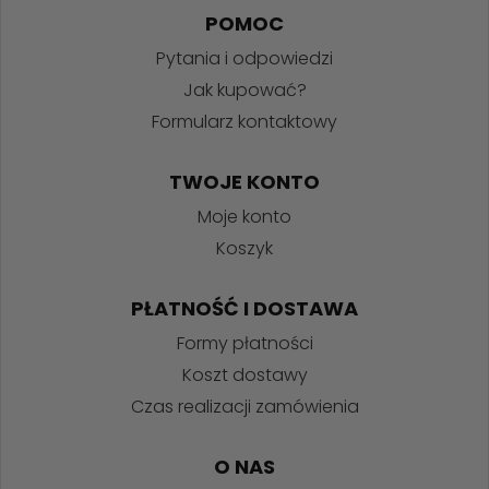
POMOC
Pytania i odpowiedzi
Jak kupować?
Formularz kontaktowy
TWOJE KONTO
Moje konto
Koszyk
PŁATNOŚĆ I DOSTAWA
Formy płatności
Koszt dostawy
Czas realizacji zamówienia
O NAS