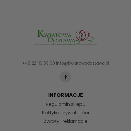
+48 22 110 59 60
info@kwiatowadostawa.pl
INFORMACJE
Regulamin sklepu
Polityka prywatności
Zwroty i reklamacje