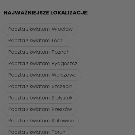
NAJWAŻNIEJSZE LOKALIZACJE:
Poczta z kwiatami Wrocław
Poczta z kwiatami Łódź
Poczta z kwiatami Poznań
Poczta z kwiatami Bydgoszcz
Poczta z kwiatami Warszawa
Poczta z kwiatami Szczecin
Poczta z kwiatami Białystok
Poczta z kwiatami Rzeszów
Poczta z kwiatami Katowice
Poczta z kwiatami Torun