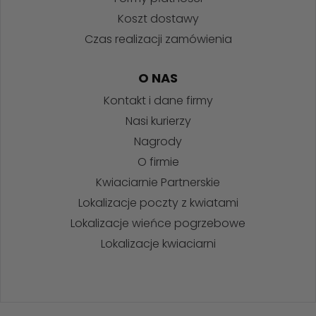
Koszt dostawy
Czas realizacji zamówienia
O NAS
Kontakt i dane firmy
Nasi kurierzy
Nagrody
O firmie
Kwiaciarnie Partnerskie
Lokalizacje poczty z kwiatami
Lokalizacje wieńce pogrzebowe
Lokalizacje kwiaciarni