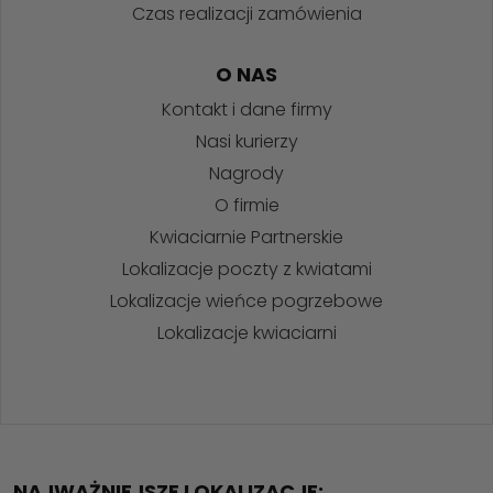
Czas realizacji zamówienia
O NAS
Kontakt i dane firmy
Nasi kurierzy
Nagrody
O firmie
Kwiaciarnie Partnerskie
Lokalizacje poczty z kwiatami
Lokalizacje wieńce pogrzebowe
Lokalizacje kwiaciarni
NAJWAŻNIEJSZE LOKALIZACJE: