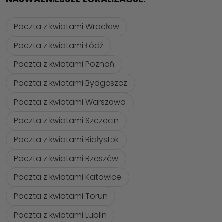
Poczta z kwiatami Wrocław
Poczta z kwiatami Łódź
Poczta z kwiatami Poznań
Poczta z kwiatami Bydgoszcz
Poczta z kwiatami Warszawa
Poczta z kwiatami Szczecin
Poczta z kwiatami Białystok
Poczta z kwiatami Rzeszów
Poczta z kwiatami Katowice
Poczta z kwiatami Torun
Poczta z kwiatami Lublin