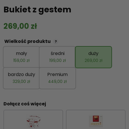
Bukiet z gestem
269,00
zł
Wielkość produktu
?
mały
średni
duży
159,00
zł
199,00
zł
269,00
zł
bardzo duży
Premium
329,00
zł
449,00
zł
Dołącz coś więcej