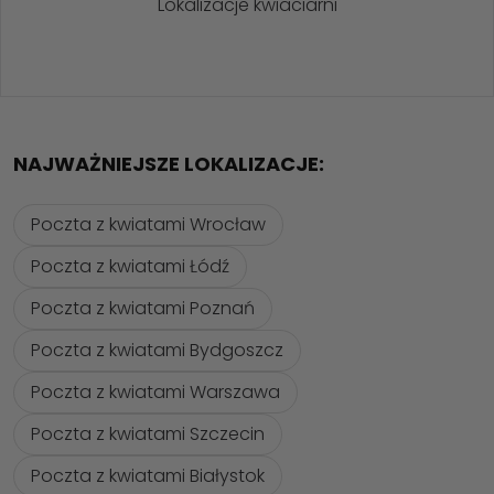
Lokalizacje kwiaciarni
NAJWAŻNIEJSZE LOKALIZACJE:
Poczta z kwiatami Wrocław
Poczta z kwiatami Łódź
Poczta z kwiatami Poznań
Poczta z kwiatami Bydgoszcz
Poczta z kwiatami Warszawa
Poczta z kwiatami Szczecin
Poczta z kwiatami Białystok