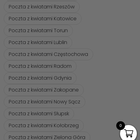
Poczta z kwiatami Rzeszów
Poczta z kwiatami Katowice
Poczta z kwiatami Torun
Poczta z kwiatami Lublin
Poczta z kwiatami Częstochowa
Poczta z kwiatami Radom
Poczta z kwiatami Gdynia
Poczta z kwiatami Zakopane
Poczta z kwiatami Nowy Sącz
Poczta z kwiatami Słupsk
Poczta z kwiatami Kołobrzeg
0
Poczta z kwiatami Zielona Góra