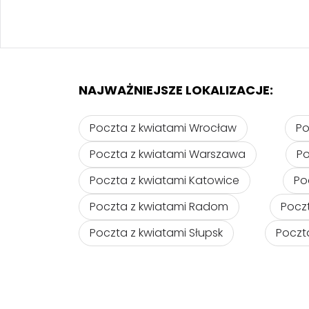
NAJWAŻNIEJSZE LOKALIZACJE:
Poczta z kwiatami Wrocław
Po
Poczta z kwiatami Warszawa
Po
Poczta z kwiatami Katowice
Po
Poczta z kwiatami Radom
Pocz
Poczta z kwiatami Słupsk
Poczt