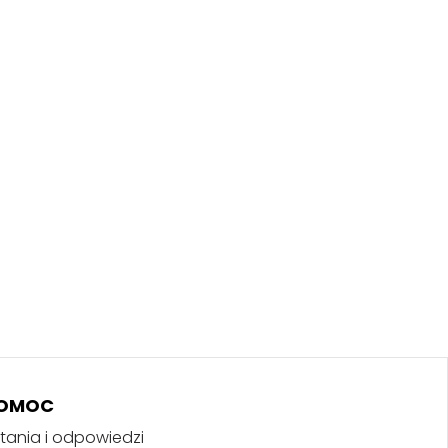
OMOC
tania i odpowiedzi