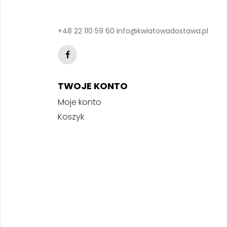
+48 22 110 59 60
info@kwiatowadostawa.pl
TWOJE KONTO
Moje konto
Koszyk