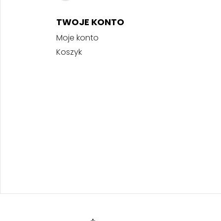
TWOJE KONTO
Moje konto
Koszyk