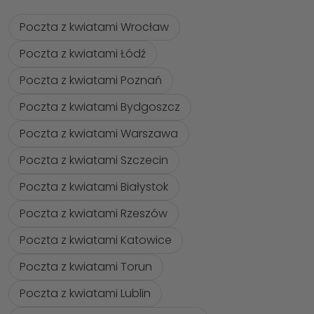
Poczta z kwiatami Wrocław
Poczta z kwiatami Łódź
Poczta z kwiatami Poznań
Poczta z kwiatami Bydgoszcz
Poczta z kwiatami Warszawa
Poczta z kwiatami Szczecin
Poczta z kwiatami Białystok
Poczta z kwiatami Rzeszów
Poczta z kwiatami Katowice
Poczta z kwiatami Torun
Poczta z kwiatami Lublin