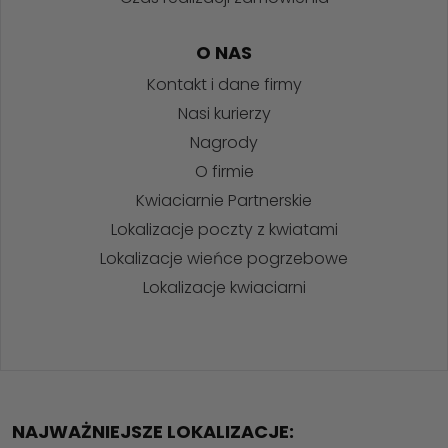
O NAS
Kontakt i dane firmy
Nasi kurierzy
Nagrody
O firmie
Kwiaciarnie Partnerskie
Lokalizacje poczty z kwiatami
Lokalizacje wieńce pogrzebowe
Lokalizacje kwiaciarni
NAJWAŻNIEJSZE LOKALIZACJE: