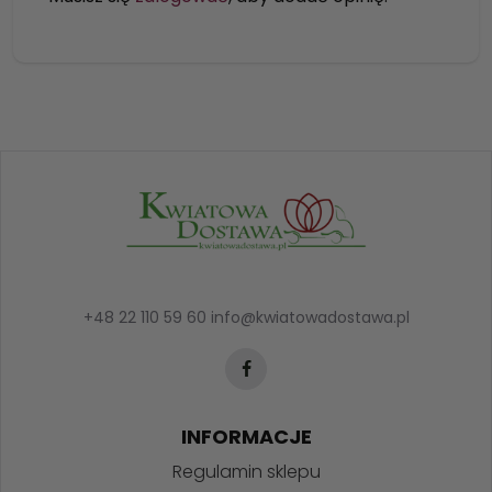
+48 22 110 59 60
info@kwiatowadostawa.pl
INFORMACJE
Regulamin sklepu