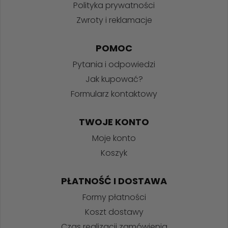
Polityka prywatności
Zwroty i reklamacje
POMOC
Pytania i odpowiedzi
Jak kupować?
Formularz kontaktowy
TWOJE KONTO
Moje konto
Koszyk
PŁATNOŚĆ I DOSTAWA
Formy płatności
Koszt dostawy
Czas realizacji zamówienia