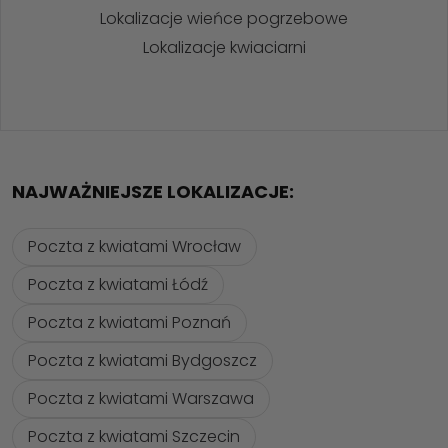
Lokalizacje wieńce pogrzebowe
Lokalizacje kwiaciarni
NAJWAŻNIEJSZE LOKALIZACJE:
Poczta z kwiatami Wrocław
Poczta z kwiatami Łódź
Poczta z kwiatami Poznań
Poczta z kwiatami Bydgoszcz
Poczta z kwiatami Warszawa
Poczta z kwiatami Szczecin