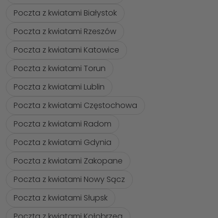
Poczta z kwiatami Białystok
Poczta z kwiatami Rzeszów
Poczta z kwiatami Katowice
Poczta z kwiatami Torun
Poczta z kwiatami Lublin
Poczta z kwiatami Częstochowa
Poczta z kwiatami Radom
Poczta z kwiatami Gdynia
Poczta z kwiatami Zakopane
Poczta z kwiatami Nowy Sącz
Poczta z kwiatami Słupsk
Poczta z kwiatami Kołobrzeg