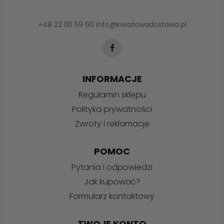
+48 22 110 59 60
info@kwiatowadostawa.pl
INFORMACJE
Regulamin sklepu
Polityka prywatności
Zwroty i reklamacje
POMOC
Pytania i odpowiedzi
Jak kupować?
Formularz kontaktowy
TWOJE KONTO