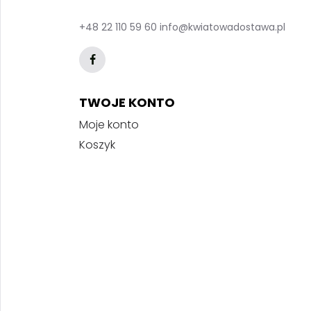
+48 22 110 59 60
info@kwiatowadostawa.pl
TWOJE KONTO
Moje konto
Koszyk