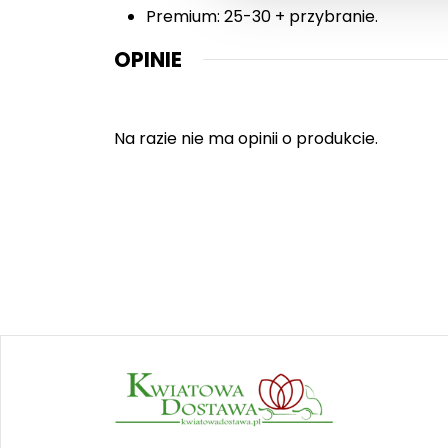
Premium: 25-30 + przybranie.
OPINIE
Na razie nie ma opinii o produkcie.