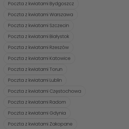
Poczta z kwiatami Bydgoszcz
Poczta z kwiatami Warszawa
Poczta z kwiatami Szczecin
Poczta z kwiatami Białystok
Poczta z kwiatami Rzeszów
Poczta z kwiatami Katowice
Poczta z kwiatami Torun
Poczta z kwiatami Lublin
Poczta z kwiatami Częstochowa
Poczta z kwiatami Radom
Poczta z kwiatami Gdynia
Poczta z kwiatami Zakopane