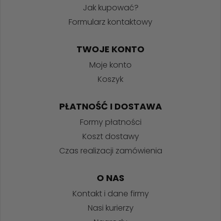
Jak kupować?
Formularz kontaktowy
TWOJE KONTO
Moje konto
Koszyk
PŁATNOŚĆ I DOSTAWA
Formy płatności
Koszt dostawy
Czas realizacji zamówienia
O NAS
Kontakt i dane firmy
Nasi kurierzy