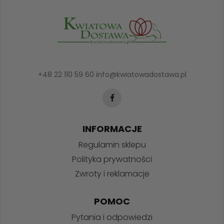
+48 22 110 59 60
info@kwiatowadostawa.pl
INFORMACJE
Regulamin sklepu
Polityka prywatności
Zwroty i reklamacje
POMOC
Pytania i odpowiedzi