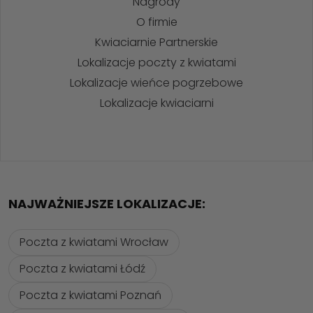
Nagrody
O firmie
Kwiaciarnie Partnerskie
Lokalizacje poczty z kwiatami
Lokalizacje wieńce pogrzebowe
Lokalizacje kwiaciarni
NAJWAŻNIEJSZE LOKALIZACJE:
Poczta z kwiatami Wrocław
Poczta z kwiatami Łódź
Poczta z kwiatami Poznań