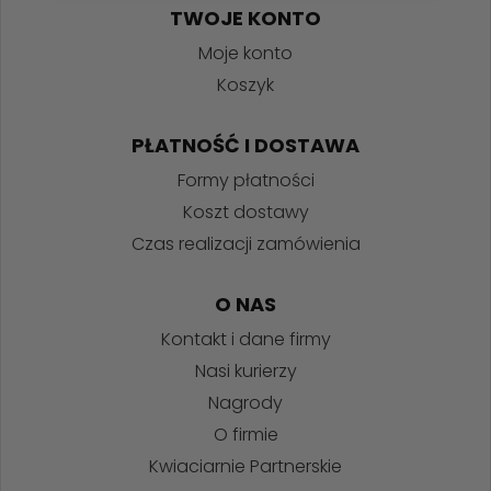
TWOJE KONTO
Moje konto
Koszyk
PŁATNOŚĆ I DOSTAWA
Formy płatności
Koszt dostawy
Czas realizacji zamówienia
O NAS
Kontakt i dane firmy
Nasi kurierzy
Nagrody
O firmie
Kwiaciarnie Partnerskie