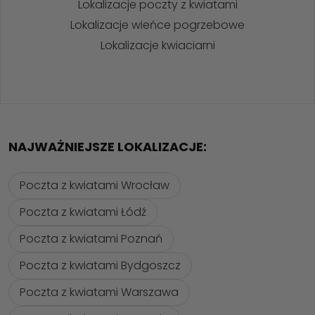
Lokalizacje poczty z kwiatami
Lokalizacje wieńce pogrzebowe
Lokalizacje kwiaciarni
NAJWAŻNIEJSZE LOKALIZACJE:
Poczta z kwiatami Wrocław
Poczta z kwiatami Łódź
Poczta z kwiatami Poznań
Poczta z kwiatami Bydgoszcz
Poczta z kwiatami Warszawa