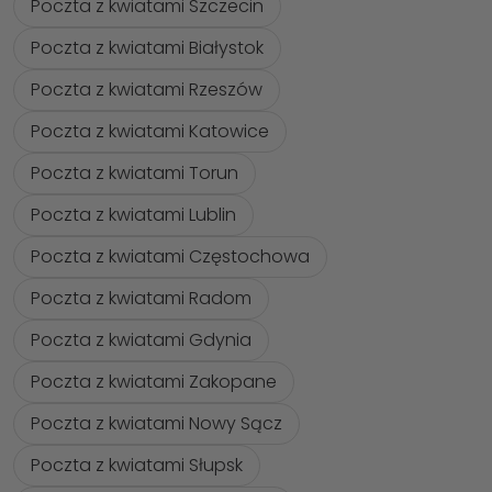
Poczta z kwiatami Szczecin
Poczta z kwiatami Białystok
Poczta z kwiatami Rzeszów
Poczta z kwiatami Katowice
Poczta z kwiatami Torun
Poczta z kwiatami Lublin
Poczta z kwiatami Częstochowa
Poczta z kwiatami Radom
Poczta z kwiatami Gdynia
Poczta z kwiatami Zakopane
Poczta z kwiatami Nowy Sącz
Poczta z kwiatami Słupsk