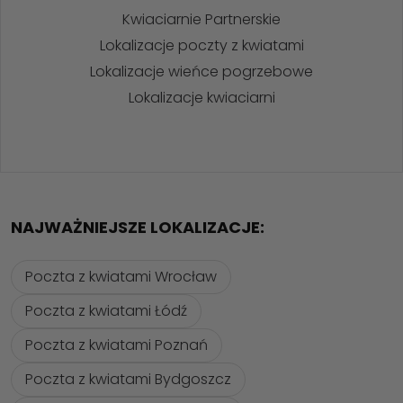
Kwiaciarnie Partnerskie
Lokalizacje poczty z kwiatami
Lokalizacje wieńce pogrzebowe
Lokalizacje kwiaciarni
NAJWAŻNIEJSZE LOKALIZACJE:
Poczta z kwiatami Wrocław
Poczta z kwiatami Łódź
Poczta z kwiatami Poznań
Poczta z kwiatami Bydgoszcz