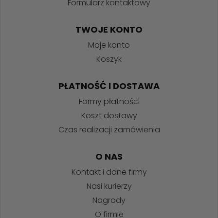
Formularz kontaktowy
TWOJE KONTO
Moje konto
Koszyk
PŁATNOŚĆ I DOSTAWA
Formy płatności
Koszt dostawy
Czas realizacji zamówienia
O NAS
Kontakt i dane firmy
Nasi kurierzy
Nagrody
O firmie