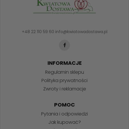
+48 22 110 59 60
info@kwiatowadostawa.pl
INFORMACJE
Regulamin sklepu
Polityka prywatności
Zwroty i reklamacje
POMOC
Pytania i odpowiedzi
Jak kupować?