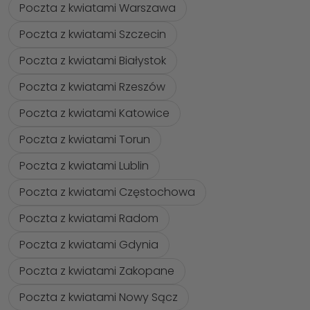
Poczta z kwiatami Warszawa
Poczta z kwiatami Szczecin
Poczta z kwiatami Białystok
Poczta z kwiatami Rzeszów
Poczta z kwiatami Katowice
Poczta z kwiatami Torun
Poczta z kwiatami Lublin
Poczta z kwiatami Częstochowa
Poczta z kwiatami Radom
Poczta z kwiatami Gdynia
Poczta z kwiatami Zakopane
Poczta z kwiatami Nowy Sącz