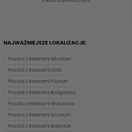
Lokalizacje kwiaciarni
NAJWAŻNIEJSZE LOKALIZACJE:
Poczta z kwiatami Wrocław
Poczta z kwiatami Łódź
Poczta z kwiatami Poznań
Poczta z kwiatami Bydgoszcz
Poczta z kwiatami Warszawa
Poczta z kwiatami Szczecin
Poczta z kwiatami Białystok