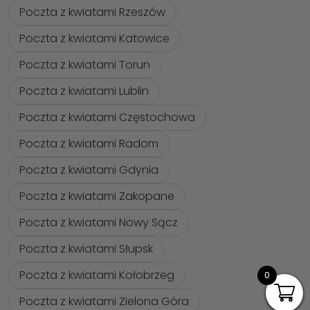
Poczta z kwiatami Rzeszów
Poczta z kwiatami Katowice
Poczta z kwiatami Torun
Poczta z kwiatami Lublin
Poczta z kwiatami Częstochowa
Poczta z kwiatami Radom
Poczta z kwiatami Gdynia
Poczta z kwiatami Zakopane
Poczta z kwiatami Nowy Sącz
Poczta z kwiatami Słupsk
Poczta z kwiatami Kołobrzeg
0
Poczta z kwiatami Zielona Góra