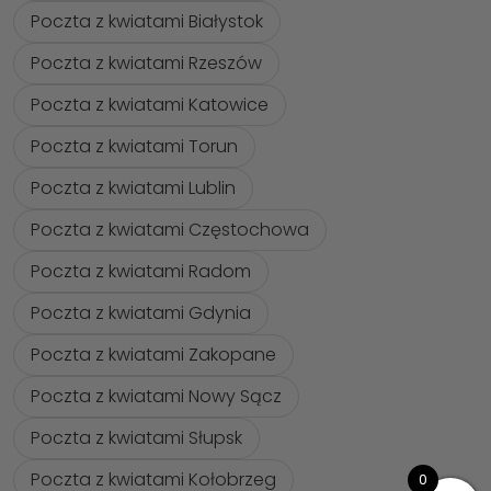
Poczta z kwiatami Białystok
Poczta z kwiatami Rzeszów
Poczta z kwiatami Katowice
Poczta z kwiatami Torun
Poczta z kwiatami Lublin
Poczta z kwiatami Częstochowa
Poczta z kwiatami Radom
Poczta z kwiatami Gdynia
Poczta z kwiatami Zakopane
Poczta z kwiatami Nowy Sącz
Poczta z kwiatami Słupsk
Poczta z kwiatami Kołobrzeg
0