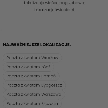
Lokalizacje wieńce pogrzebowe
Lokalizacje kwiaciarni
NAJWAŻNIEJSZE LOKALIZACJE:
Poczta z kwiatami Wrocław
Poczta z kwiatami Łódź
Poczta z kwiatami Poznań
Poczta z kwiatami Bydgoszcz
Poczta z kwiatami Warszawa
Poczta z kwiatami Szczecin