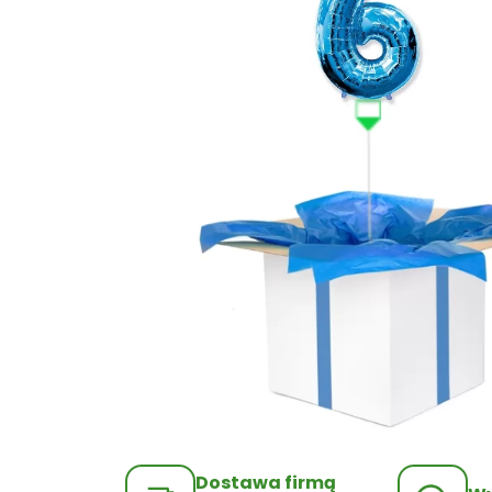
Dostawa firmą