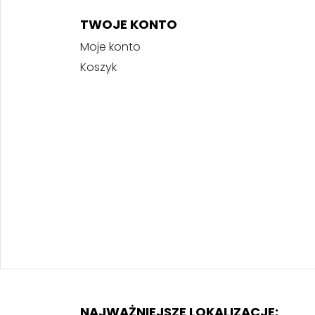
TWOJE KONTO
Moje konto
Koszyk
NAJWAŻNIEJSZE LOKALIZACJE: