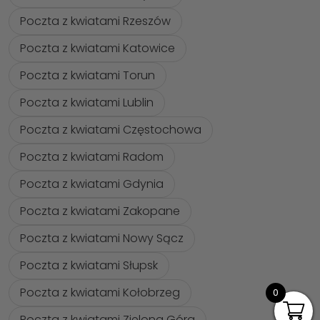
Poczta z kwiatami Rzeszów
Poczta z kwiatami Katowice
Poczta z kwiatami Torun
Poczta z kwiatami Lublin
Poczta z kwiatami Częstochowa
Poczta z kwiatami Radom
Poczta z kwiatami Gdynia
Poczta z kwiatami Zakopane
Poczta z kwiatami Nowy Sącz
Poczta z kwiatami Słupsk
Poczta z kwiatami Kołobrzeg
0
Poczta z kwiatami Zielona Góra