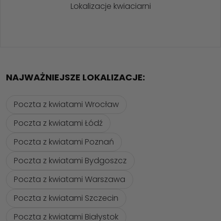
Lokalizacje kwiaciarni
NAJWAŻNIEJSZE LOKALIZACJE:
Poczta z kwiatami Wrocław
Poczta z kwiatami Łódź
Poczta z kwiatami Poznań
Poczta z kwiatami Bydgoszcz
Poczta z kwiatami Warszawa
Poczta z kwiatami Szczecin
Poczta z kwiatami Białystok