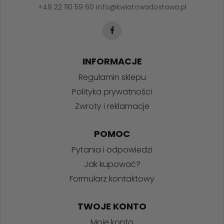
+48 22 110 59 60
info@kwiatowadostawa.pl
INFORMACJE
Regulamin sklepu
Polityka prywatności
Zwroty i reklamacje
POMOC
Pytania i odpowiedzi
Jak kupować?
Formularz kontaktowy
TWOJE KONTO
Moje konto